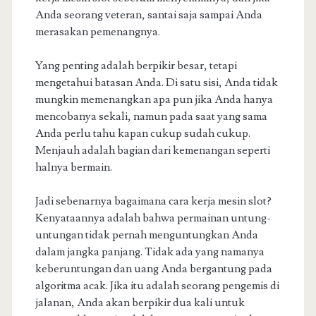
Anda seorang veteran, santai saja sampai Anda
merasakan pemenangnya.
Yang penting adalah berpikir besar, tetapi
mengetahui batasan Anda. Di satu sisi, Anda tidak
mungkin memenangkan apa pun jika Anda hanya
mencobanya sekali, namun pada saat yang sama
Anda perlu tahu kapan cukup sudah cukup.
Menjauh adalah bagian dari kemenangan seperti
halnya bermain.
Jadi sebenarnya bagaimana cara kerja mesin slot?
Kenyataannya adalah bahwa permainan untung-
untungan tidak pernah menguntungkan Anda
dalam jangka panjang. Tidak ada yang namanya
keberuntungan dan uang Anda bergantung pada
algoritma acak. Jika itu adalah seorang pengemis di
jalanan, Anda akan berpikir dua kali untuk