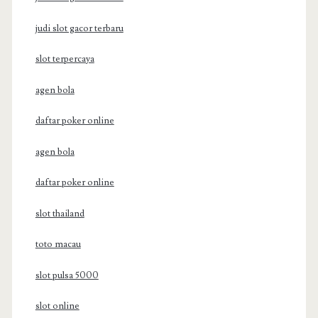
judi slot gacor terbaru
slot terpercaya
agen bola
daftar poker online
agen bola
daftar poker online
slot thailand
toto macau
slot pulsa 5000
slot online