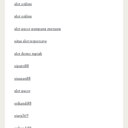
slot online
slot online
slot gacor gampang menang
situs slot terpercaya
slot demo rupiah
siputri88
sisusan88
slot gacor
srikandi88
sigra369