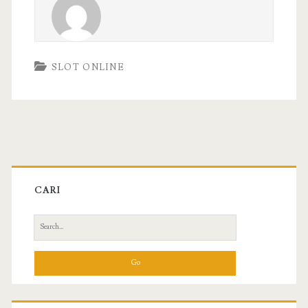
SLOT ONLINE
Primary
Sidebar
CARI
Search
for: