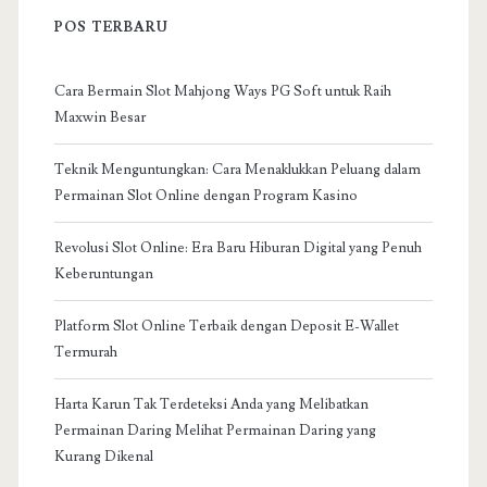
POS TERBARU
Cara Bermain Slot Mahjong Ways PG Soft untuk Raih
Maxwin Besar
Teknik Menguntungkan: Cara Menaklukkan Peluang dalam
Permainan Slot Online dengan Program Kasino
Revolusi Slot Online: Era Baru Hiburan Digital yang Penuh
Keberuntungan
Platform Slot Online Terbaik dengan Deposit E-Wallet
Termurah
Harta Karun Tak Terdeteksi Anda yang Melibatkan
Permainan Daring Melihat Permainan Daring yang
Kurang Dikenal